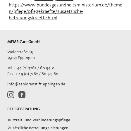
https://www.bundesgesundheitsministerium.de/theme
n/pflege/pflegekraefte/zusaetzliche-
betreuungskraefte.html
MFMR Care GmbH
Waldstraße 45
75031 Eppingen
Tel. + 49 (0) 7262 / 60 94-0
Fax. + 49 (0) 7262 / 60 94-60
info@seniorenstift-eppingen.de
PFLEGEBERATUNG
Kurzzeit- und Verhinderungspflege
Zusätzliche Betreuungsleistungen