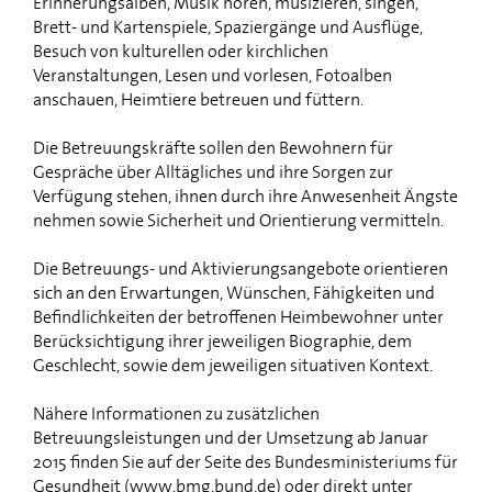
Erinnerungsalben, Musik hören, musizieren, singen,
Brett- und Kartenspiele, Spaziergänge und Ausflüge,
Besuch von kulturellen oder kirchlichen
Veranstaltungen, Lesen und vorlesen, Fotoalben
anschauen, Heimtiere betreuen und füttern.
Die Betreuungskräfte sollen den Bewohnern für
Gespräche über Alltägliches und ihre Sorgen zur
Verfügung stehen, ihnen durch ihre Anwesenheit Ängste
nehmen sowie Sicherheit und Orientierung vermitteln.
Die Betreuungs- und Aktivierungsangebote orientieren
sich an den Erwartungen, Wünschen, Fähigkeiten und
Befindlichkeiten der betroffenen Heimbewohner unter
Berücksichtigung ihrer jeweiligen Biographie, dem
Geschlecht, sowie dem jeweiligen situativen Kontext.
Nähere Informationen zu zusätzlichen
Betreuungsleistungen und der Umsetzung ab Januar
2015 finden Sie auf der Seite des Bundesministeriums für
Gesundheit (
www.bmg.bund.de
) oder direkt unter