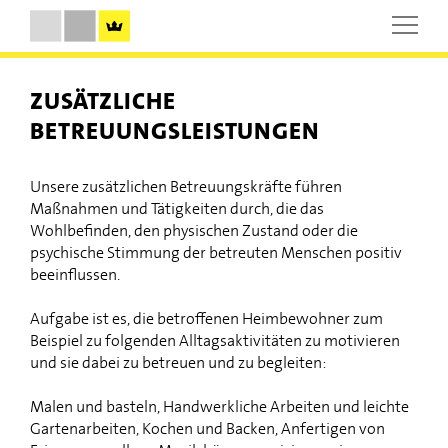
ZUSÄTZLICHE
BETREUUNGSLEISTUNGEN
Unsere zusätzlichen Betreuungskräfte führen
Maßnahmen und Tätigkeiten durch, die das
Wohlbefinden, den physischen Zustand oder die
psychische Stimmung der betreuten Menschen positiv
beeinflussen.
Aufgabe ist es, die betroffenen Heimbewohner zum
Beispiel zu folgenden Alltagsaktivitäten zu motivieren
und sie dabei zu betreuen und zu begleiten:
Malen und basteln, Handwerkliche Arbeiten und leichte
Gartenarbeiten, Kochen und Backen, Anfertigen von