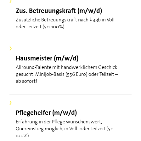
Zus. Betreuungskraft (m/w/d)
Zusätzliche Betreuungskraft nach § 43b in Voll-
oder Teilzeit (50-100%)
Hausmeister (m/w/d)
Allround-Talente mit handwerklichem Geschick
gesucht: Minijob-Basis (556 Euro) oder Teilzeit –
ab sofort!
Pflegehelfer (m/w/d)
Erfahrung in der Pflege wünschenswert,
Quereinstieg möglich, in Voll- oder Teilzeit (50-
100%)