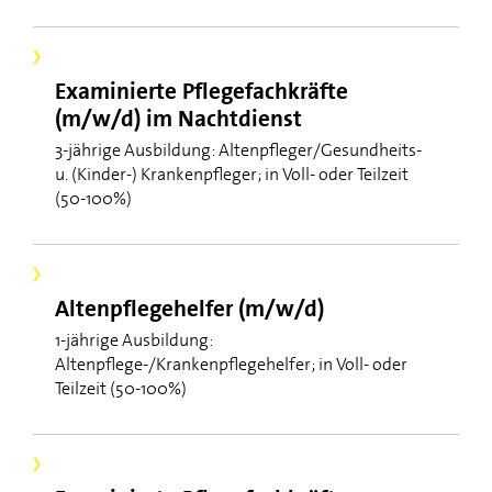
Examinierte Pflegefachkräfte
(m/w/d) im Nachtdienst
3-jährige Ausbildung: Altenpfleger/Gesundheits-
u. (Kinder-) Krankenpfleger; in Voll- oder Teilzeit
(50-100%)
Altenpflegehelfer (m/w/d)
1-jährige Ausbildung:
Altenpflege-/Krankenpflegehelfer; in Voll- oder
Teilzeit (50-100%)