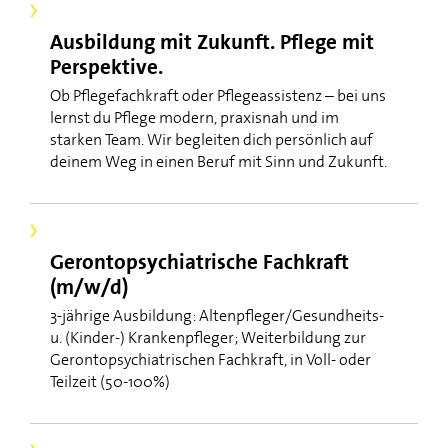
Ausbildung mit Zukunft. Pflege mit
Perspektive.
Ob Pflegefachkraft oder Pflegeassistenz – bei uns
lernst du Pflege modern, praxisnah und im
starken Team. Wir begleiten dich persönlich auf
deinem Weg in einen Beruf mit Sinn und Zukunft.
Gerontopsychiatrische Fachkraft
(m/w/d)
3-jährige Ausbildung: Altenpfleger/Gesundheits-
u. (Kinder-) Krankenpfleger; Weiterbildung zur
Gerontopsychiatrischen Fachkraft, in Voll- oder
Teilzeit (50-100%)