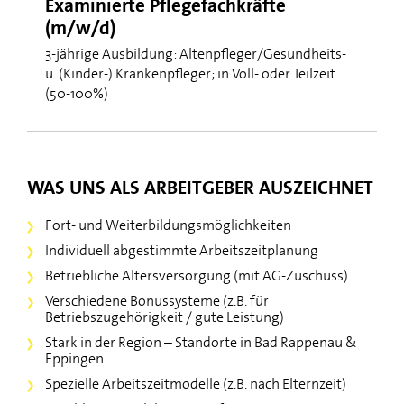
Examinierte Pflegefachkräfte
(m/w/d)
3-jährige Ausbildung: Altenpfleger/Gesundheits-
u. (Kinder-) Krankenpfleger; in Voll- oder Teilzeit
(50-100%)
WAS UNS ALS ARBEITGEBER AUSZEICHNET
Fort- und Weiterbildungsmöglichkeiten
Individuell abgestimmte Arbeitszeitplanung
Betriebliche Altersversorgung (mit AG-Zuschuss)
Verschiedene Bonussysteme (z.B. für
Betriebszugehörigkeit / gute Leistung)
Stark in der Region – Standorte in Bad Rappenau &
Eppingen
Spezielle Arbeitszeitmodelle (z.B. nach Elternzeit)