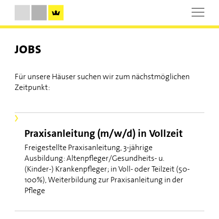
JOBS
Für unsere Häuser suchen wir zum nächstmöglichen
Zeitpunkt:
Praxisanleitung (m/w/d) in Vollzeit
Freigestellte Praxisanleitung, 3-jährige
Ausbildung: Altenpfleger/Gesundheits- u.
(Kinder-) Krankenpfleger; in Voll- oder Teilzeit (50-
100%), Weiterbildung zur Praxisanleitung in der
Pflege