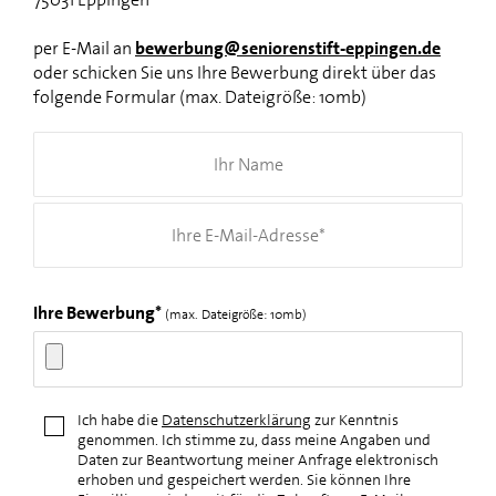
per E-Mail an
bewerbung@seniorenstift-eppingen.de
oder schicken Sie uns Ihre Bewerbung direkt über das
folgende Formular (max. Dateigröße: 10mb)
Ihre Bewerbung*
(max. Dateigröße: 10mb)
Ich habe die
Datenschutzerklärung
zur Kenntnis
genommen. Ich stimme zu, dass meine Angaben und
Daten zur Beantwortung meiner Anfrage elektronisch
erhoben und gespeichert werden. Sie können Ihre