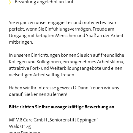
Bezahlung angelehnt an Tarif
Sie ergänzen unser engagiertes und motiviertes Team
perfekt, wenn Sie Einfühlungsvermögen, Freude am
Umgang mit betagten Menschen und Spaß an der Arbeit
mitbringen.
In unseren Einrichtungen können Sie sich auf freundliche
Kollegen und Kolleginnen, ein angenehmes Arbeitsklima,
attraktive Fort- und Weiterbildungsangebote und einen
vielseitigen Arbeitsalltag freuen.
Haben wir Ihr Interesse geweckt? Dann freuen wir uns
darauf, Sie kennen zu lernen!
Bitte richten Sie Ihre aussagekräftige Bewerbung an
MFMR Care GmbH „Seniorenstift Eppingen“
Waldstr. 45
75031 Eppingen